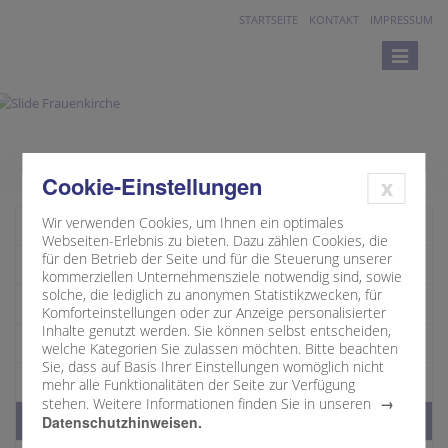
STARTSEITE
KONTAKT
IMPRESSUM
Toggle
navigatio
Cookie-Einstellungen
x
Wir verwenden Cookies, um Ihnen ein optimales
Veranstaltungen
Webseiten-Erlebnis zu bieten. Dazu zählen Cookies, die
für den Betrieb der Seite und für die Steuerung unserer
Musik an der Frauenkirche
kommerziellen Unternehmensziele notwendig sind, sowie
solche, die lediglich zu anonymen Statistikzwecken, für
Musik in St. Elisabeth
Komforteinstellungen oder zur Anzeige personalisierter
Inhalte genutzt werden. Sie können selbst entscheiden,
Instrumente
welche Kategorien Sie zulassen möchten. Bitte beachten
Sie, dass auf Basis Ihrer Einstellungen womöglich nicht
Kirchenmusikausbildung
mehr alle Funktionalitäten der Seite zur Verfügung
stehen. Weitere Informationen finden Sie in unseren
Verein "Musik an der Frauenkirche e.V."
Datenschutzhinweisen.